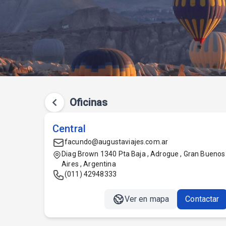
Oficinas
Central
facundo@augustaviajes.com.ar
Diag Brown 1340 Pta Baja , Adrogue , Gran Buenos
Aires , Argentina
(011) 42948333
Ver en mapa
Contactar