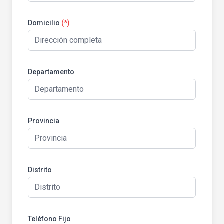
Domicilio
(*)
Departamento
Provincia
Distrito
Teléfono Fijo