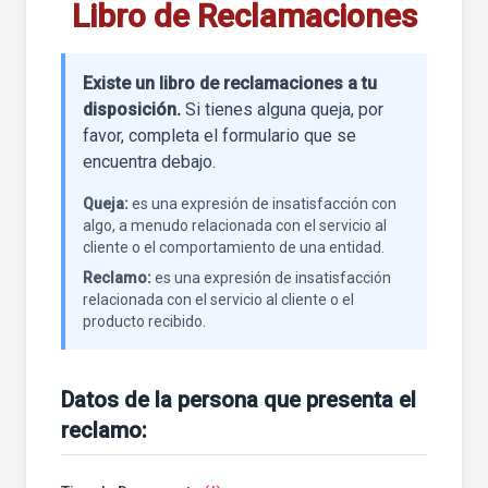
Libro de Reclamaciones
Existe un libro de reclamaciones a tu
disposición.
Si tienes alguna queja, por
favor, completa el formulario que se
encuentra debajo.
Queja:
es una expresión de insatisfacción con
algo, a menudo relacionada con el servicio al
cliente o el comportamiento de una entidad.
Reclamo:
es una expresión de insatisfacción
relacionada con el servicio al cliente o el
producto recibido.
Datos de la persona que presenta el
reclamo: