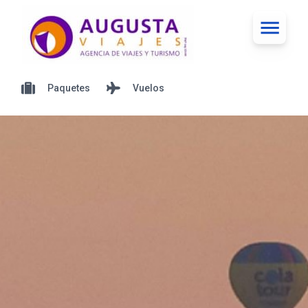
Paquetes
Vuelos