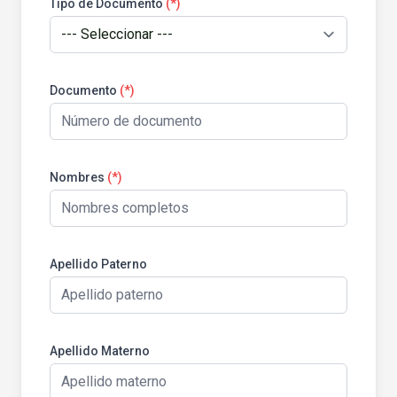
Tipo de Documento
(*)
Documento
(*)
Nombres
(*)
Apellido Paterno
Apellido Materno